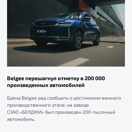
Belgee перешагнул отметку в 200 000
произведенных автомобилей
Бренд Belgee рад сообщить о достижении важного
производственного этапа: на заводе
СЗАО «БЕЛДЖИ» был произведен 200-тысячный
автомобиль.