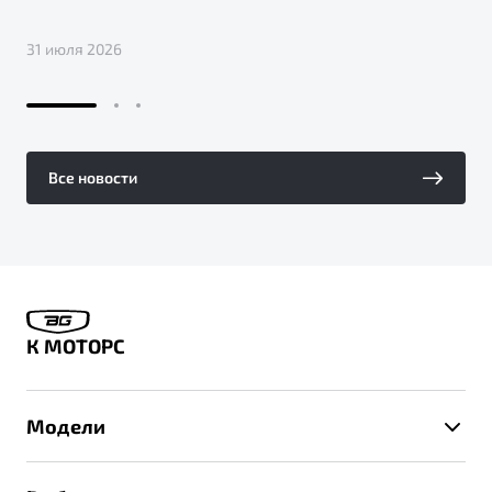
31 июля 2026
Все новости
К МОТОРС
Модели
X50+