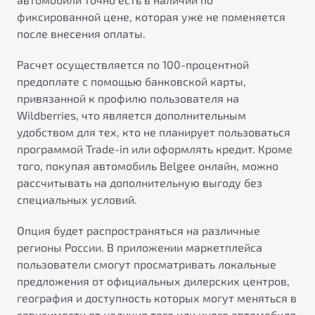
фиксированной цене, которая уже не поменяется
после внесения оплаты.
Расчет осуществляется по 100-процентной
предоплате с помощью банковской карты,
привязанной к профилю пользователя на
Wildberries, что является дополнительным
удобством для тех, кто не планирует пользоваться
программой Trade-in или оформлять кредит. Кроме
того, покупая автомобиль Belgee онлайн, можно
рассчитывать на дополнительную выгоду без
специальных условий.
Опция будет распространяться на различные
регионы России. В приложении маркетплейса
пользователи смогут просматривать локальные
предложения от официальных дилерских центров,
география и доступность которых могут меняться в
зависимости от наличия того или иного автомобиля