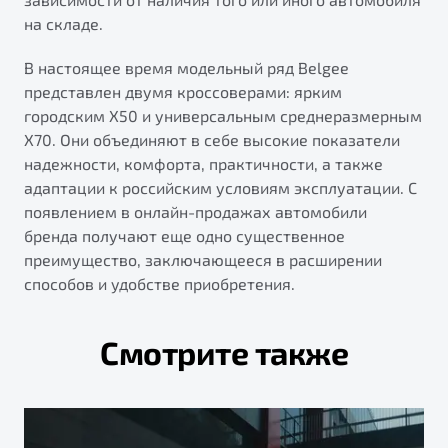
на складе.
В настоящее время модельный ряд Belgee
представлен двумя кроссоверами: ярким
городским X50 и универсальным среднеразмерным
X70. Они объединяют в себе высокие показатели
надежности, комфорта, практичности, а также
адаптации к российским условиям эксплуатации. С
появлением в онлайн-продажах автомобили
бренда получают еще одно существенное
преимущество, заключающееся в расширении
способов и удобстве приобретения.
Смотрите также