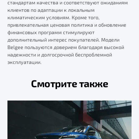
стандартам качества и соответствуют ожиданиям
клиентов по адаптации к локальным
климатическим условиям. Кроме того,
привлекательная ценовая политика и обновление
финансовых программ стимулируют
дополнительный интерес покупателей. Модели
Belgee пользуются доверием благодаря высокой
надежности и долгосрочной беспроблемной
эксплуатации.
Смотрите также