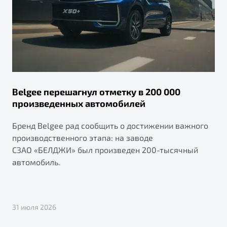
Belgee перешагнул отметку в 200 000
произведенных автомобилей
Бренд Belgee рад сообщить о достижении важного
производственного этапа: на заводе
СЗАО «БЕЛДЖИ» был произведен 200-тысячный
автомобиль.
31 июля 2026