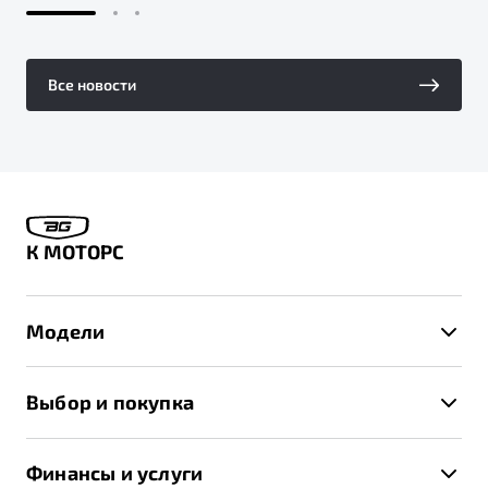
Все новости
К МОТОРС
Модели
X50+
Выбор и покупка
S50
Автомобили в наличии
X70
Финансы и услуги