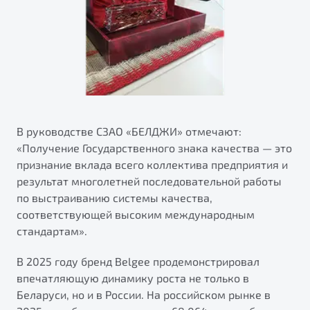
В руководстве СЗАО «БЕЛДЖИ» отмечают:
«Получение Государственного знака качества — это
признание вклада всего коллектива предприятия и
результат многолетней последовательной работы
по выстраиванию системы качества,
соответствующей высоким международным
стандартам».
В 2025 году бренд Belgee продемонстрировал
впечатляющую динамику роста не только в
Беларуси, но и в России. На российском рынке в