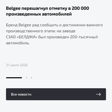
Belgee перешагнул отметку в 200 000
произведенных автомобилей
Бренд Belgee рад сообщить о достижении важного
производственного этапа: на заводе
СЗАО «БЕЛДЖИ» был произведен 200-тысячный
автомобиль.
31 июля 2026
Все новости